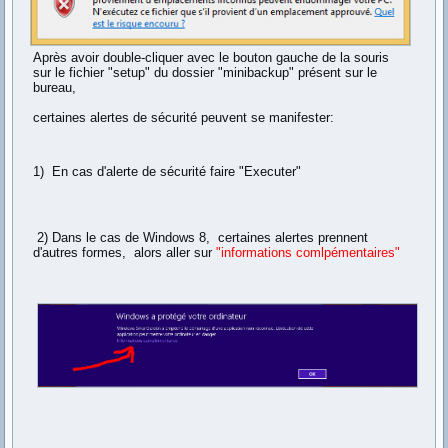
Après avoir double-cliquer avec le bouton gauche de la souris
sur le fichier "setup" du dossier "minibackup" présent sur le
bureau,
certaines alertes de sécurité peuvent se manifester:
1) En cas d'alerte de sécurité faire "Executer"
2) Dans le cas de Windows 8, certaines alertes prennent
d'autres formes, alors aller sur
"informations comlpémentaires"