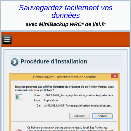
Sauvegardez facilement vos
données
avec MiniBackup wRC* de jlsi.fr
Procédure d'installation