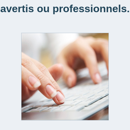
avertis ou professionnels.