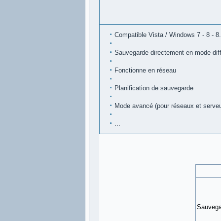
Compatible Vista / Windows 7 - 8 - 8.
Sauvegarde directement en mode différ
Fonctionne en réseau
Planification de sauvegarde
Mode avancé (pour réseaux et serveu
...
Sauvegar